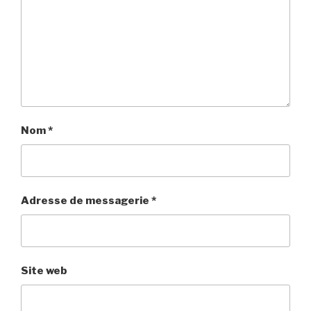
Nom
*
Adresse de messagerie
*
Site web