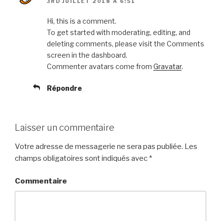
3RD JUILLET 2018 À 6:51
Hi, this is a comment.
To get started with moderating, editing, and
deleting comments, please visit the Comments
screen in the dashboard.
Commenter avatars come from
Gravatar
.
Répondre
Laisser un commentaire
Votre adresse de messagerie ne sera pas publiée.
Les
champs obligatoires sont indiqués avec
*
Commentaire